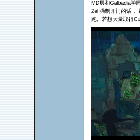
MD层和Galbad
Zell强制开门的话，
跑。若想大量取得Cur