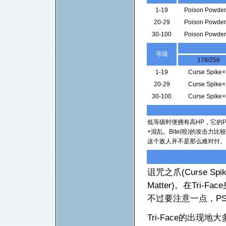
1-19
Poison Powde
20-29
Poison Powde
30-100
Poison Powde
等级
178/256
1-19
Curse Spike×
20-29
Curse Spike×
30-100
Curse Spike×
低等级时便拥有高HP，它的Po
+混乱。Bite(咬)的攻击
这个敌人并不是那么难对付。
诅咒之爪(Curse S
Matter)。在Tr
不过要注意一点，PS
Tri-Face的出