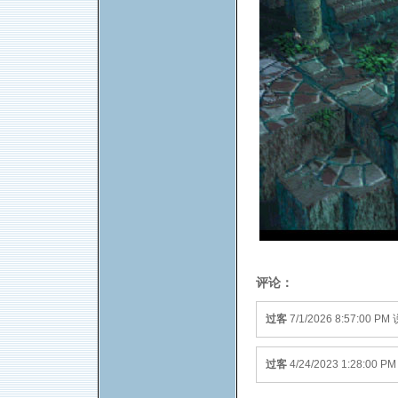
评论：
过客
7/1/2026 8:57:00
过客
4/24/2023 1:28:0