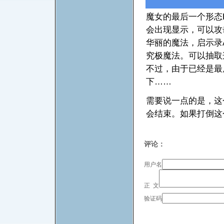
魔女的最后一个形态H
会出现显示，可以攻
华丽的魔法，启示录A
究极魔法。可以抽取
不过，由于已经是最
下……
需要说一点的是，这
会结束。如果打倒这
评论：
用户名
正 文
验证码