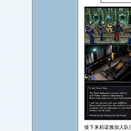
接下来莉诺雅加入队