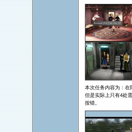
本次任务内容为：在
但是实际上只有4处
按错。