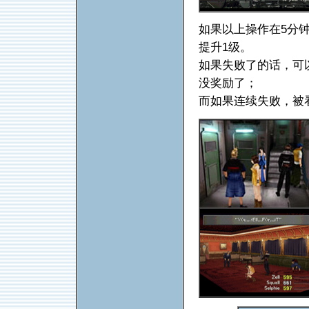
如果以上操作在5分钟
提升1级。
如果失败了的话，可
没奖励了；
而如果连续失败，被看