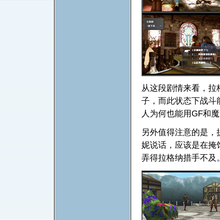
从这段剧情来看，拉
子，而此状态下战斗
人为何也能用GF和
另外值得注意的是，
妮说话，应该是在掩
弄得拉格纳措手不及