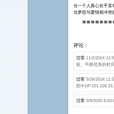
当一个人真心在乎某
当梦想与爱情相冲突
〓〓〓〓〓〓〓
评论：
过客
11/2/2024
妮，平静优美的村庄(IP:
过客
5/26/2024
想中(IP:101.228.3
过客
5/9/2020 